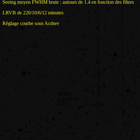
Seeing moyen FWHM brute : autours de 1.4 en fonction des filtres
LRVB de 220/10/6/12 minutes
Réglage courbe sous Acdsee